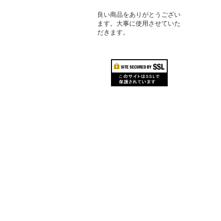
良い商品をありがとうござい
ます。大事に使用させていた
だきます。