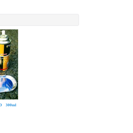
 300ml