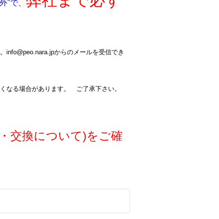
弊社まで必ず
外"で、
@peo.nara.jpからのメールを受信でき
くなる場合があります。 ご了承下さい。
・交換について)をご確