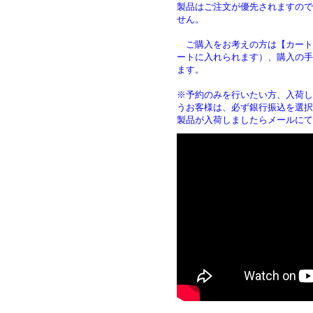
製品はご注文が優先されますので
せん。
ご購入をお考えの方は【カート
ートに入れられます）、購入の手
ます
※予約のみを行いたい方、入荷し
うお客様は、必ず銀行振込を選択
製品が入荷しましたらメールにて