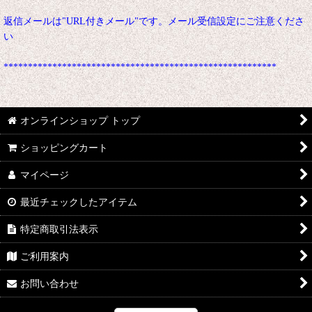
返信メールは"URL付きメール"です。メール受信設定にご注意くださ
い
********************************************************
オンラインショップ トップ
ショッピングカート
マイページ
最近チェックしたアイテム
特定商取引法表示
ご利用案内
お問い合わせ