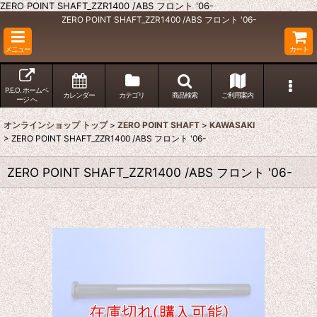
ZERO POINT SHAFT_ZZR1400 /ABS フロント '06-
ZERO POINT SHAFT_ZZR1400 /ABS フロント '06-
メニュー
カート
P.E.O. ホームペ
カレンダー
カテゴリ
商品検索
ご利用案内
ージ へ
オンラインショップ トップ
>
ZERO POINT SHAFT
>
KAWASAKI
>
ZERO POINT SHAFT_ZZR1400 /ABS フロント '06-
ZERO POINT SHAFT_ZZR1400 /ABS フロント '06-