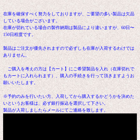
在庫を確保すべく努力をしておりますが、ご要望の多い製品は欠品
している場合がございます。
在庫が切れている場合の製作納期は製品により違いますが、60日〜
150日程度です。
製品はご注文が優先されますので必ずしも在庫が入荷するわけでは
ありません。
ご購入を考えの方は【カート】にご希望製品を入れ（在庫切れで
もカートに入れられます）、購入の手続きを行って頂きますようお
願いいたします。
※予約のみを行いたい方、入荷してから購入するかどうかを決めた
いというお客様は、必ず銀行振込を選択して下さい。
製品が入荷しましたらメールにてご連絡を致します。