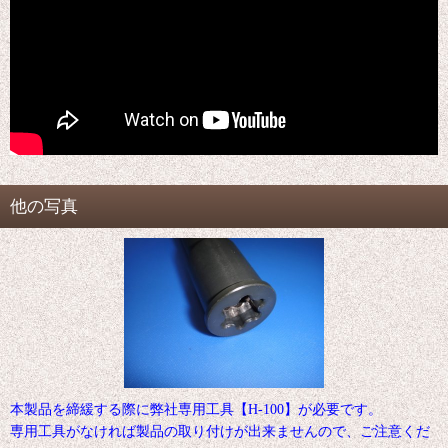
他の写真
本製品を締緩する際に弊社専用工具【H-100】が必要です。
専用工具がなければ製品の取り付けが出来ませんので、ご注意くだ