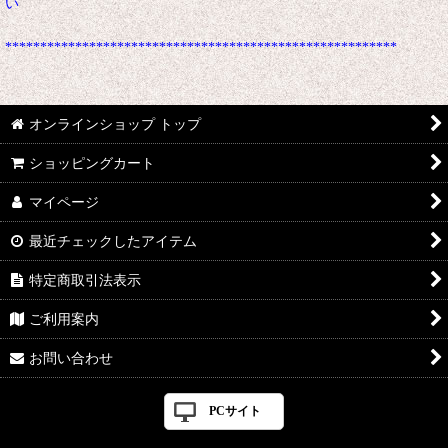
い
********************************************************
オンラインショップ トップ
ショッピングカート
マイページ
最近チェックしたアイテム
特定商取引法表示
ご利用案内
お問い合わせ
PCサイト