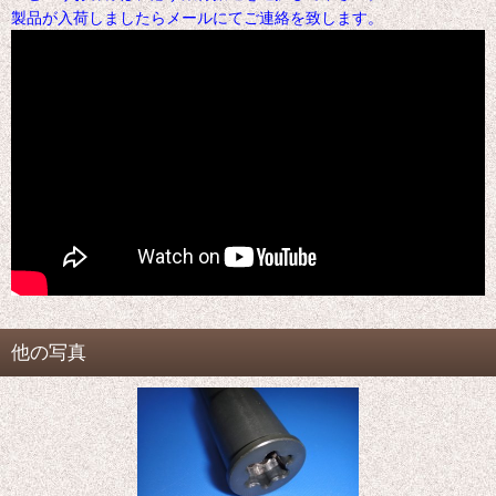
製品が入荷しましたらメールにてご連絡を致します。
他の写真