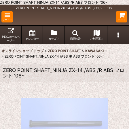
ZERO POINT SHAFT_NINJA ZX-14 /ABS /R ABS フロント '06-
ZERO POINT SHAFT_NINJA ZX-14 /ABS /R ABS フロント '06-
メニュー
カート
P.E.O. ホームペ
カレンダー
カテゴリ
商品検索
ご利用案内
ージ へ
オンラインショップ トップ
>
ZERO POINT SHAFT
>
KAWASAKI
>
ZERO POINT SHAFT_NINJA ZX-14 /ABS /R ABS フロント '06-
ZERO POINT SHAFT_NINJA ZX-14 /ABS /R ABS フロ
ント '06-