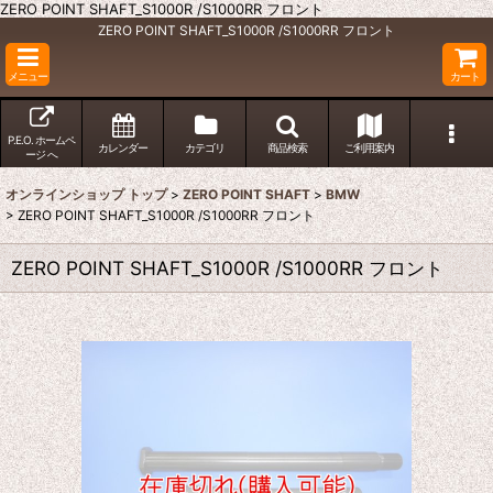
ZERO POINT SHAFT_S1000R /S1000RR フロント
ZERO POINT SHAFT_S1000R /S1000RR フロント
メニュー
カート
P.E.O. ホームペ
カレンダー
カテゴリ
商品検索
ご利用案内
ージ へ
オンラインショップ トップ
>
ZERO POINT SHAFT
>
BMW
>
ZERO POINT SHAFT_S1000R /S1000RR フロント
ZERO POINT SHAFT_S1000R /S1000RR フロント