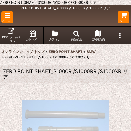
ZERO POINT SHAFT_S1000R /S1000RR /S1000XR リア
ZERO POINT SHAFT_S1000R /S1000RR /S1000XR リア
メニュー
カート
P.E.O. ホームペ
カレンダー
カテゴリ
商品検索
ご利用案内
ージ へ
オンラインショップ トップ
>
ZERO POINT SHAFT
>
BMW
>
ZERO POINT SHAFT_S1000R /S1000RR /S1000XR リア
ZERO POINT SHAFT_S1000R /S1000RR /S1000XR リ
ア