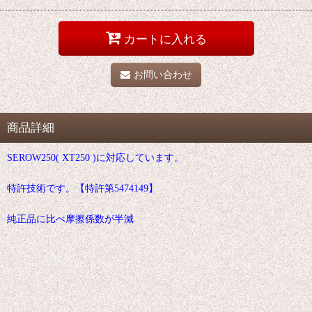
カートに入れる
お問い合わせ
商品詳細
SEROW250( XT250 )に対応しています。
特許技術です。【特許第5474149】
純正品に比べ摩擦係数が半減