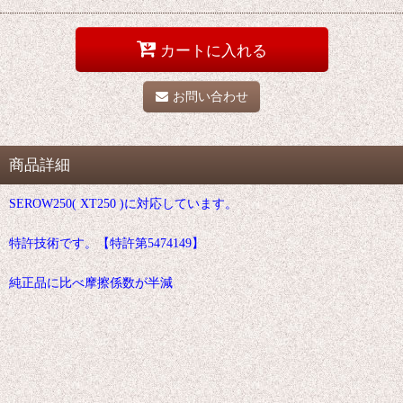
カートに入れる
お問い合わせ
商品詳細
SEROW250( XT250 )に対応しています。
特許技術です。【特許第5474149】
純正品に比べ摩擦係数が半減