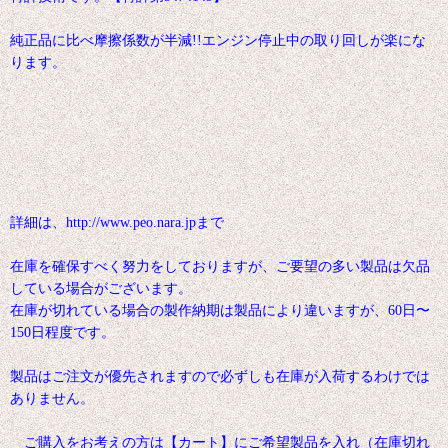
純正品に比べ摩擦係数が半減!!エンジン停止中の取り回しが楽にな
ります。
詳細は、http://www.peo.nara.jpまで
在庫を確保すべく努力をしておりますが、ご要望の多い製品は欠品
している場合がございます。
在庫が切れている場合の製作納期は製品により違いますが、60日〜
150日程度です。
製品はご注文が優先されますので必ずしも在庫が入荷するわけでは
ありません。
ご購入をお考えの方は【カート】にご希望製品を入れ（在庫切れ