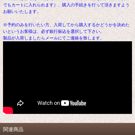
でもカートに入れられます）、購入の手続きを行って頂きますよう
お願いいたします。
※予約のみを行いたい方、入荷してから購入するかどうかを決めた
いというお客様は、必ず銀行振込を選択して下さい。
製品が入荷しましたらメールにてご連絡を致します。
関連商品