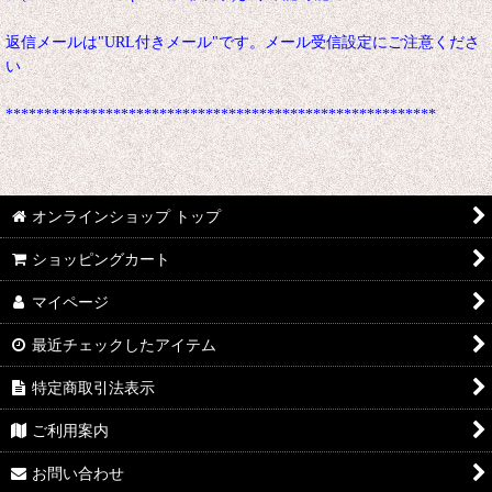
返信メールは"URL付きメール"です。メール受信設定にご注意くださ
い
********************************************************
オンラインショップ トップ
ショッピングカート
マイページ
最近チェックしたアイテム
特定商取引法表示
ご利用案内
お問い合わせ