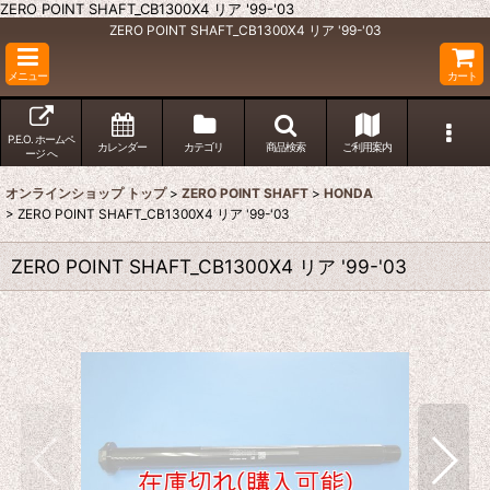
ZERO POINT SHAFT_CB1300X4 リア '99-'03
ZERO POINT SHAFT_CB1300X4 リア '99-'03
メニュー
カート
P.E.O. ホームペ
カレンダー
カテゴリ
商品検索
ご利用案内
ージ へ
オンラインショップ トップ
>
ZERO POINT SHAFT
>
HONDA
>
ZERO POINT SHAFT_CB1300X4 リア '99-'03
ZERO POINT SHAFT_CB1300X4 リア '99-'03