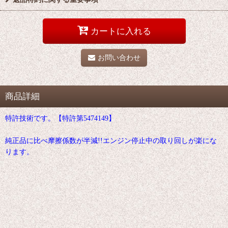
カートに入れる
お問い合わせ
商品詳細
特許技術です。【特許第5474149】
純正品に比べ摩擦係数が半減!!エンジン停止中の取り回しが楽にな
ります。