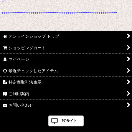
い
********************************************************
オンラインショップ トップ
ショッピングカート
マイページ
最近チェックしたアイテム
特定商取引法表示
ご利用案内
お問い合わせ
PCサイト