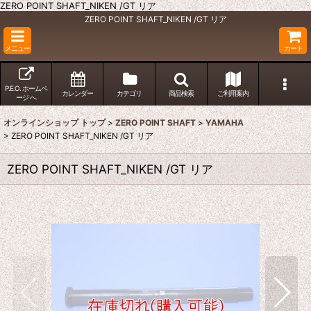
ZERO POINT SHAFT_NIKEN /GT リア
ZERO POINT SHAFT_NIKEN /GT リア
メニュー
カート
P.E.O. ホームペ
カレンダー
カテゴリ
商品検索
ご利用案内
ージ へ
オンラインショップ トップ
>
ZERO POINT SHAFT
>
YAMAHA
>
ZERO POINT SHAFT_NIKEN /GT リア
ZERO POINT SHAFT_NIKEN /GT リア