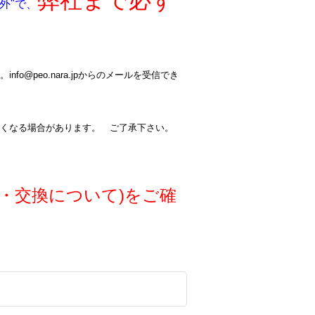
弊社まで必ず
外"で、
@peo.nara.jpからのメールを受信でき
くなる場合があります。 ご了承下さい。
・交換について)をご確