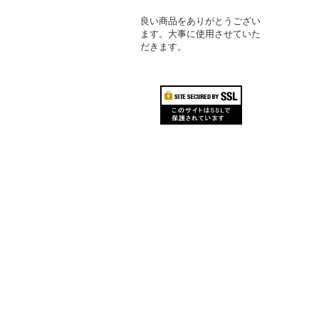
良い商品をありがとうござい
ます。大事に使用させていた
だきます。