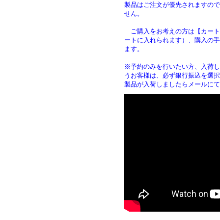
製品はご注文が優先されますので
せん。
ご購入をお考えの方は【カート
ートに入れられます）、購入の手
ます
※予約のみを行いたい方、入荷し
うお客様は、必ず銀行振込を選択
製品が入荷しましたらメールにて