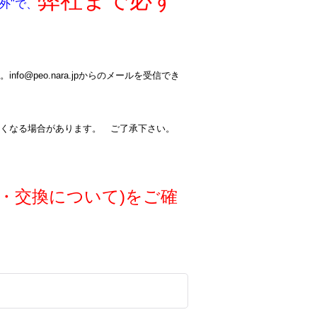
弊社まで必ず
外"で、
@peo.nara.jpからのメールを受信でき
くなる場合があります。 ご了承下さい。
・交換について)をご確