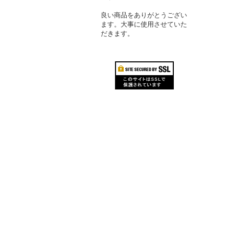
良い商品をありがとうござい
ます。大事に使用させていた
だきます。