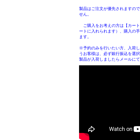
製品はご注文が優先されますので
せん。
ご購入をお考えの方は【カート
ートに入れられます）、購入の手
ます
※予約のみを行いたい方、入荷し
うお客様は、必ず銀行振込を選択
製品が入荷しましたらメールにて