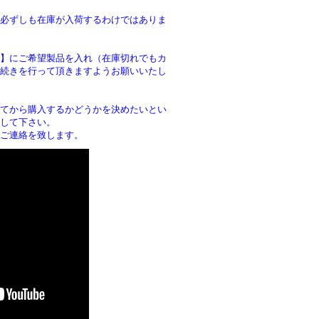
必ずしも在庫が入荷するわけではありま
】にご希望製品を入れ（在庫切れでもカ
続きを行って頂きますようお願いいたし
。
てから購入するかどうかを決めたいとい
して下さい。
ご連絡を致します。