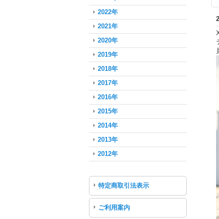
2022年
2021年
2020年
2019年
2018年
2017年
2016年
2015年
2014年
2013年
2012年
特定商取引法表示
ご利用案内