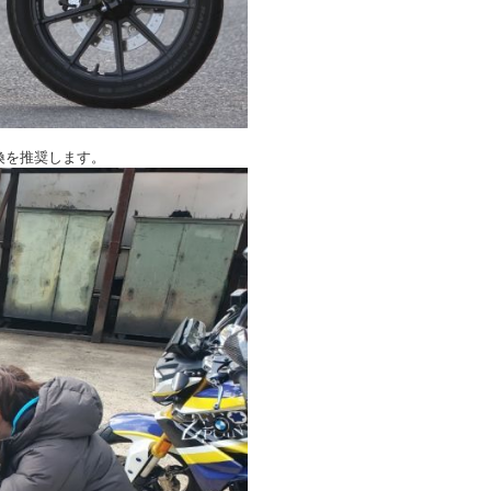
換を推奨します。