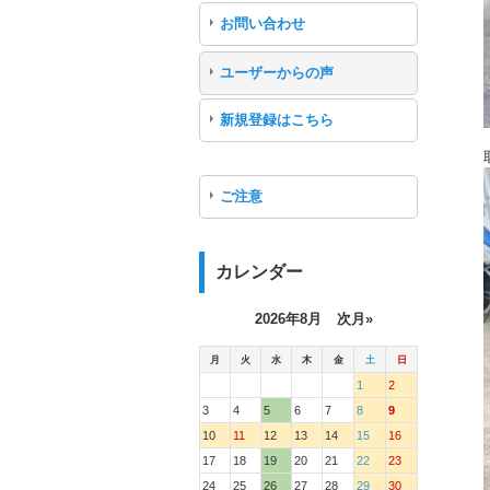
お問い合わせ
ユーザーからの声
新規登録はこちら
ご注意
カレンダー
2026年8月
次月»
月
火
水
木
金
土
日
1
2
3
4
5
6
7
8
9
10
11
12
13
14
15
16
17
18
19
20
21
22
23
24
25
26
27
28
29
30