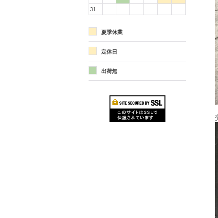
31
夏季休業
定休日
出荷無