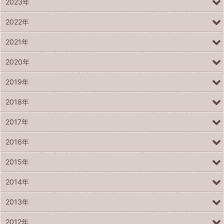
2023年
2022年
2021年
2020年
2019年
2018年
2017年
2016年
2015年
2014年
2013年
2012年