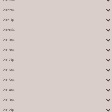
2022年
2021年
2020年
2019年
2018年
2017年
2016年
2015年
2014年
2013年
2012年