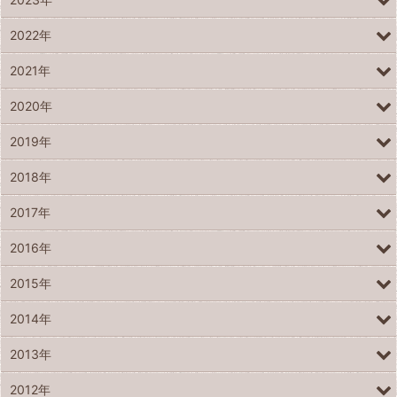
2022年
2021年
2020年
2019年
2018年
2017年
2016年
2015年
2014年
2013年
2012年