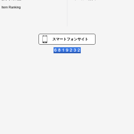
Item Ranking
スマートフォンサイト