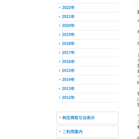
2022年
2021年
2020年
2019年
2018年
2017年
2016年
2015年
2014年
2013年
2012年
特定商取引法表示
ご利用案内