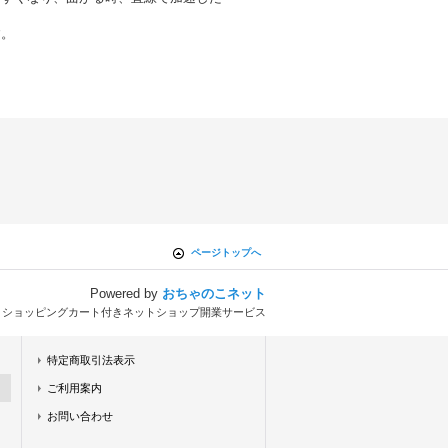
す。
ページトップへ
Powered by
おちゃのこネット
とショッピングカート付きネットショップ開業サービス
特定商取引法表示
ご利用案内
お問い合わせ