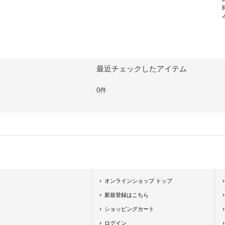
最近チェックしたアイテム
0件
オンラインショップ トップ
新規登録はこちら
ショッピングカート
ログイン