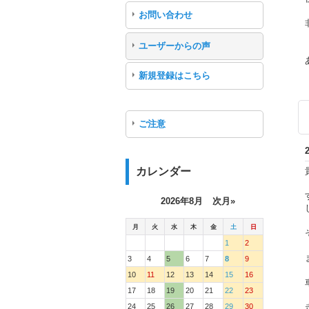
お問い合わせ
ユーザーからの声
新規登録はこちら
ご注意
カレンダー
2026年8月
次月»
月
火
水
木
金
土
日
1
2
3
4
5
6
7
8
9
10
11
12
13
14
15
16
17
18
19
20
21
22
23
24
25
26
27
28
29
30