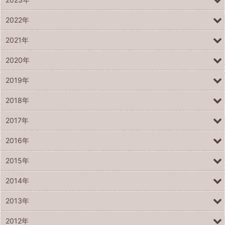
2022年
2021年
2020年
2019年
2018年
2017年
2016年
2015年
2014年
2013年
2012年