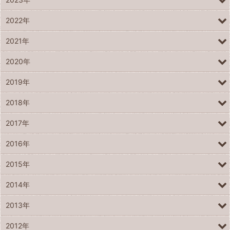
2022年
2021年
2020年
2019年
2018年
2017年
2016年
2015年
2014年
2013年
2012年