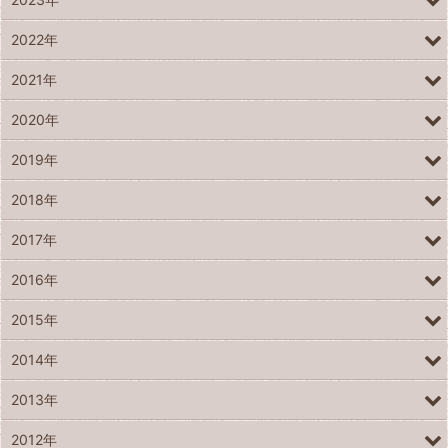
2022年
2021年
2020年
2019年
2018年
2017年
2016年
2015年
2014年
2013年
2012年