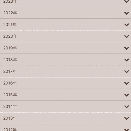
2023年
2022年
2021年
2020年
2019年
2018年
2017年
2016年
2015年
2014年
2013年
2012年