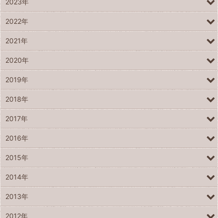
2023年
2022年
2021年
2020年
2019年
2018年
2017年
2016年
2015年
2014年
2013年
2012年