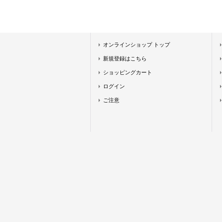
オンラインショップ トップ
新規登録はこちら
ショッピングカート
ログイン
ご注意