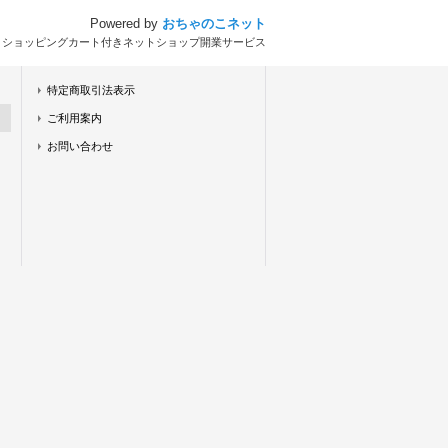
Powered by
おちゃのこネット
とショッピングカート付きネットショップ開業サービス
特定商取引法表示
ご利用案内
お問い合わせ