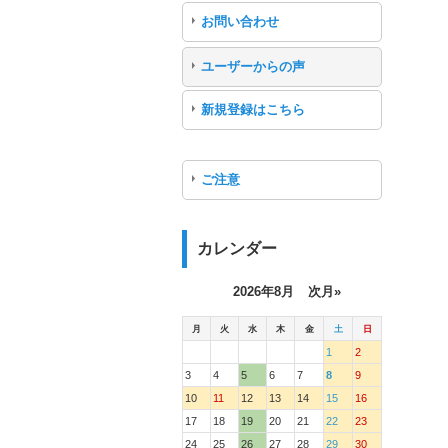
お問い合わせ
ユーザーからの声
新規登録はこちら
ご注意
カレンダー
2026年8月
次月»
月
火
水
木
金
土
日
1
2
3
4
5
6
7
8
9
10
11
12
13
14
15
16
17
18
19
20
21
22
23
24
25
26
27
28
29
30