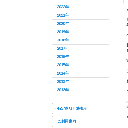
2022年
2021年
2020年
2019年
2018年
2017年
2016年
2015年
2014年
2013年
2012年
特定商取引法表示
ご利用案内