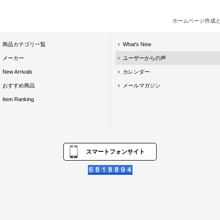
ホームページ作成
商品カテゴリ一覧
What's New
メーカー
ユーザーからの声
New Arrivals
カレンダー
おすすめ商品
メールマガジン
Item Ranking
スマートフォンサイト