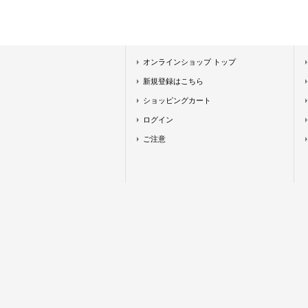
オンラインショップ トップ
新規登録はこちら
ショッピングカート
ログイン
ご注意