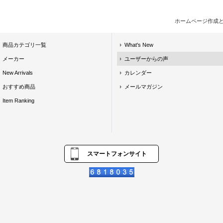
ホームページ作成
商品カテゴリ一覧
What's New
メーカー
ユーザーからの声
New Arrivals
カレンダー
おすすめ商品
メールマガジン
Item Ranking
スマートフォンサイト