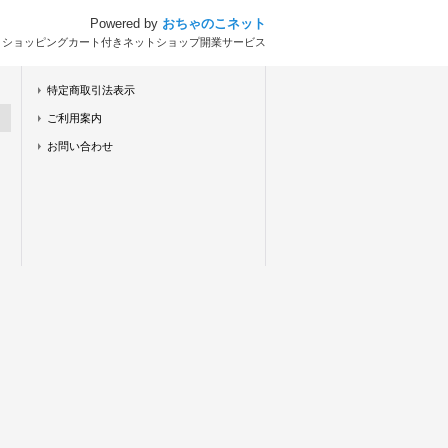
Powered by
おちゃのこネット
とショッピングカート付きネットショップ開業サービス
特定商取引法表示
ご利用案内
お問い合わせ