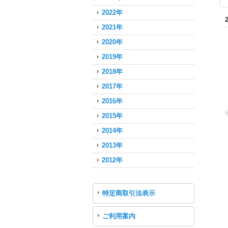
2022年
2021年
2020年
2019年
2018年
2017年
2016年
2015年
2014年
2013年
2012年
特定商取引法表示
ご利用案内