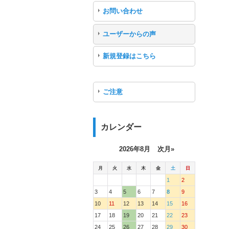
お問い合わせ
ユーザーからの声
新規登録はこちら
ご注意
カレンダー
2026年8月
次月»
月
火
水
木
金
土
日
1
2
3
4
5
6
7
8
9
10
11
12
13
14
15
16
17
18
19
20
21
22
23
24
25
26
27
28
29
30