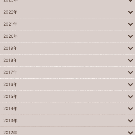
2022年
2021年
2020年
2019年
2018年
2017年
2016年
2015年
2014年
2013年
2012年