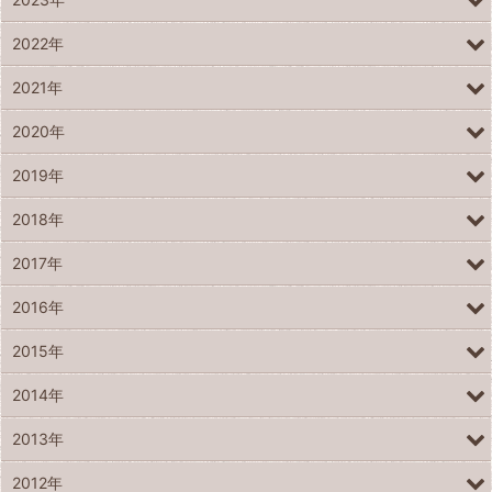
2022年
2021年
2020年
2019年
2018年
2017年
2016年
2015年
2014年
2013年
2012年