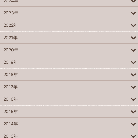
2024年
2023年
2022年
2021年
2020年
2019年
2018年
2017年
2016年
2015年
2014年
2013年