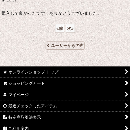
購入して良かったです！ありがとうございました。
«
前
次
»
ユーザーからの声
オンラインショップ トップ
ショッピングカート
マイページ
最近チェックしたアイテム
特定商取引法表示
ご利用案内