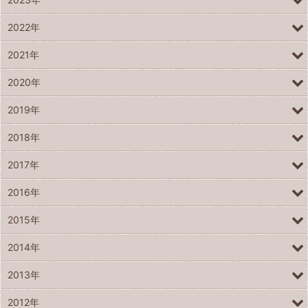
2022年
2021年
2020年
2019年
2018年
2017年
2016年
2015年
2014年
2013年
2012年