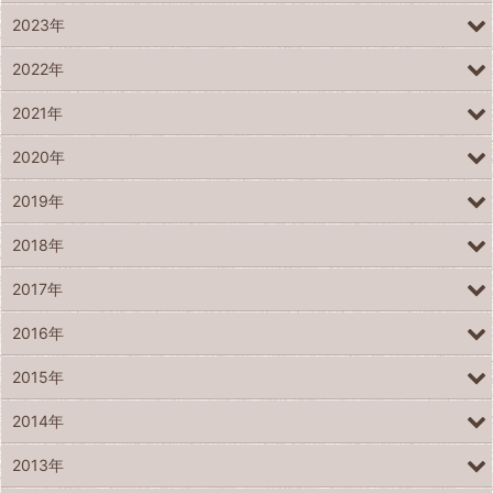
2023年
2022年
2021年
2020年
2019年
2018年
2017年
2016年
2015年
2014年
2013年