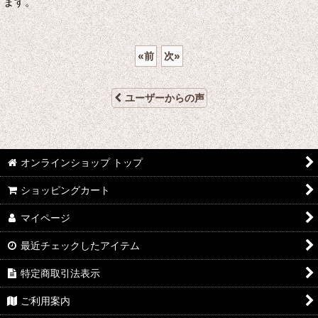
ます。
«
前
次
»
ユーザーからの声
オンラインショップ トップ
ショッピングカート
マイページ
最近チェックしたアイテム
特定商取引法表示
ご利用案内