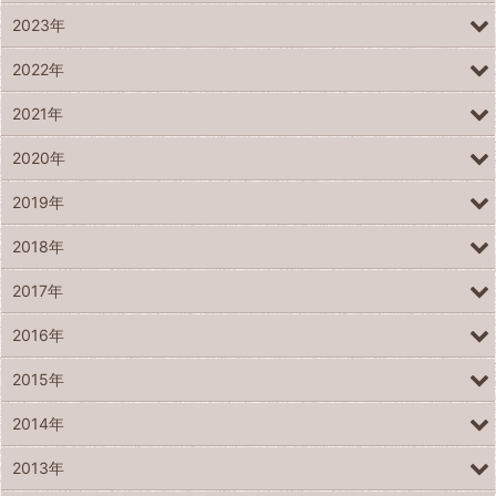
2023年
2022年
2021年
2020年
2019年
2018年
2017年
2016年
2015年
2014年
2013年